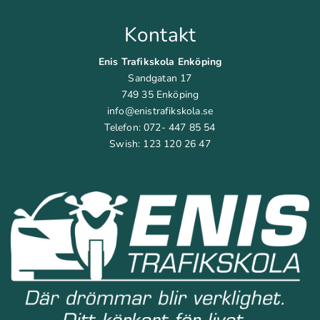
Kontakt
Enis Trafikskola Enköping
Sandgatan 17
749 35 Enköping
info@enistrafikskola.se
Telefon: 072- 447 85 54
Swish: 123 120 26 47